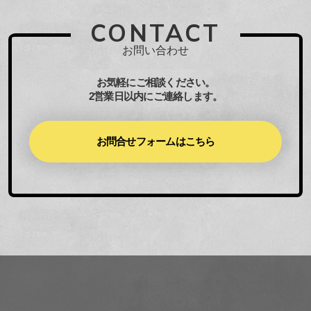
CONTACT
お問い合わせ
お気軽にご相談ください。
2営業日以内にご連絡します。
お問合せフォームはこちら