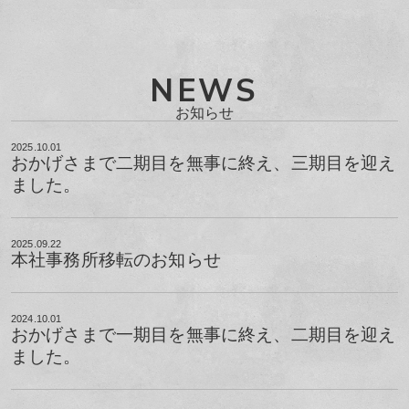
NEWS
お知らせ
2025.10.01
おかげさまで二期目を無事に終え、三期目を迎え
ました。
2025.09.22
本社事務所移転のお知らせ
2024.10.01
おかげさまで一期目を無事に終え、二期目を迎え
ました。