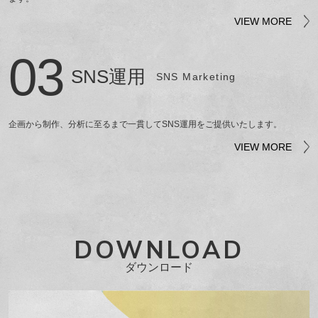
VIEW MORE
03
SNS運用
SNS Marketing
企画から制作、分析に至るまで一貫してSNS運用をご提供いたします。
VIEW MORE
DOWNLOAD
ダウンロード