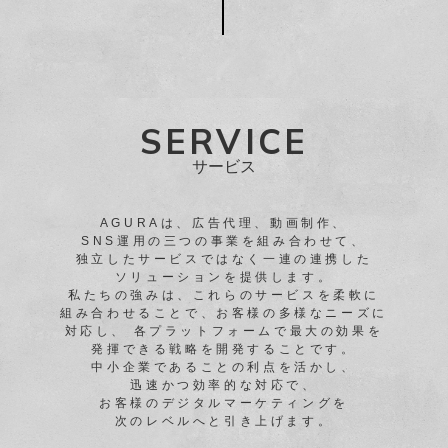
SERVICE
サービス
AGURAは、広告代理、動画制作、
SNS運用の三つの事業を組み合わせて、
独立したサービスではなく一連の連携した
ソリューションを提供します。
私たちの強みは、これらのサービスを柔軟に
組み合わせることで、
お客様の多様なニーズに
対応し、
各プラットフォームで最大の効果を
発揮できる戦略を開発することです。
中小企業であることの利点を活かし、
迅速かつ効率的な対応で、
お客様のデジタルマーケティングを
次のレベルへと引き上げます。