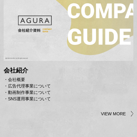
会社紹介
・会社概要
・広告代理事業について
・動画制作事業について
・SNS運用事業について
VIEW MORE