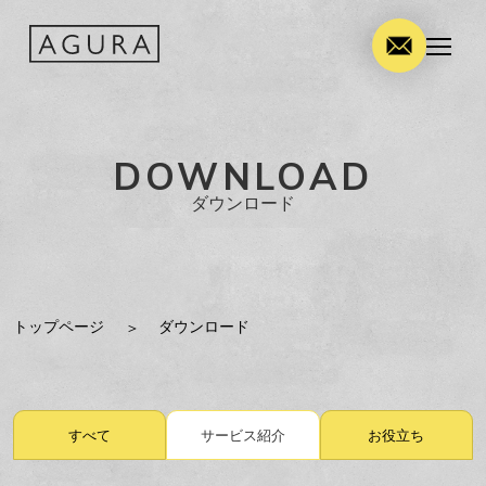
DOWNLOAD
ダウンロード
トップページ
ダウンロード
すべて
サービス紹介
お役立ち