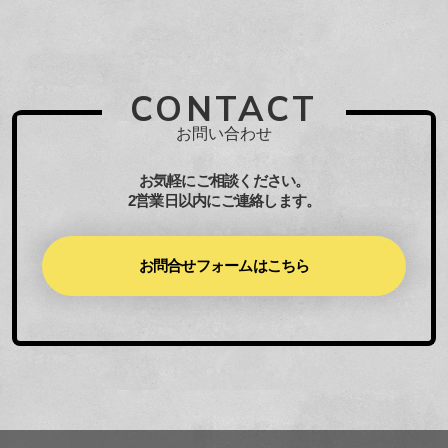
CONTACT
お問い合わせ
お気軽にご相談ください。
2営業日以内にご連絡します。
お問合せフォームはこちら