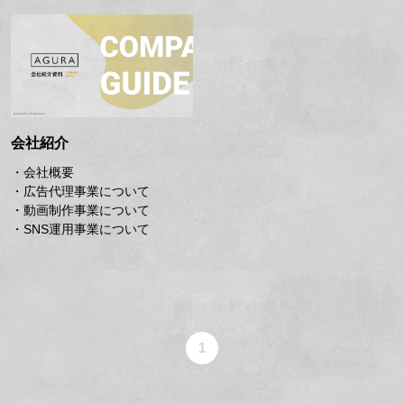
会社紹介
・会社概要
・広告代理事業について
・動画制作事業について
・SNS運用事業について
1