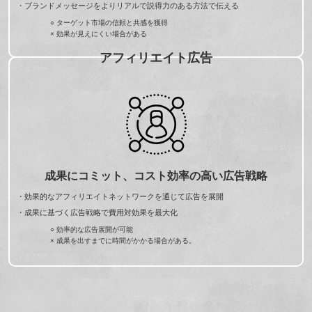
・ブランドメッセージをよりリアルで説得力のある方法で伝える
○ ターゲット市場の信頼と共感を獲得
× 効果が見えにくい場合がある
アフィリエイト広告
成果にコミット、コスト効率の高い広告戦略
・効果的なアフィリエイトネットワークを通じて広告を展開
・成果に基づく広告戦略で費用対効果を最大化
○ 効率的な広告展開が可能
× 成果を出すまでに時間がかかる場合がある。