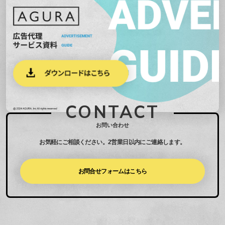
CONTACT
お問い合わせ
お気軽にご相談ください。
2営業日以内にご連絡します。
お問合せフォームはこちら