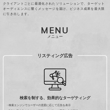
クライアントごとに最適化されたソリューションで、ターゲット
オーディエンスに響くメッセージを届け、ビジネス成果を最大限
に引き出します。
MENU
メニュー
リスティング広告
検索を制する、効果的なターゲティング
・検索エンジンでユーザーの意図に応じて広告を表示