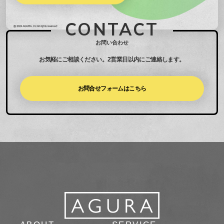
CONTACT
お問い合わせ
お気軽にご相談ください。
2営業日以内にご連絡します。
お問合せフォームはこちら