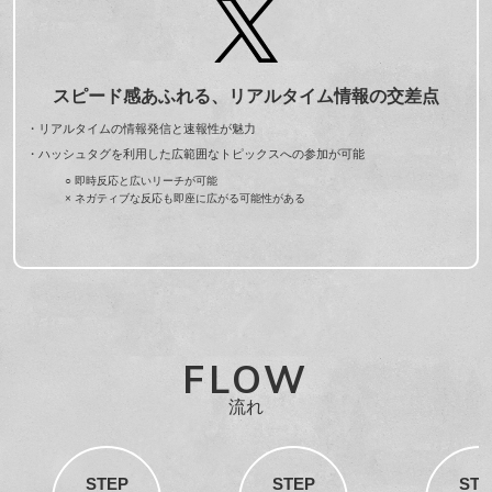
スピード感あふれる、リアルタイム情報の交差点
・リアルタイムの情報発信と速報性が魅力
・ハッシュタグを利用した広範囲なトピックスへの参加が可能
○ 即時反応と広いリーチが可能
× ネガティブな反応も即座に広がる可能性がある
FLOW
流れ
STEP
STEP
STE