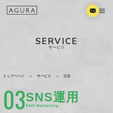
SERVICE
サービス
トップページ
サービス
広告
03
SNS運用
SNS Marketing