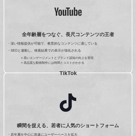
全年齢層をつなぐ、長尺コンテンツの王者
・深い情報提供が可能で、教育的なコンテンツに適している
・SEOと連動し、検索結果での表示が強化される
○ 高いエンゲージメントとブランド認知の向上を実現
× 高品質な動画制作には時間とコストがかかる
TikTok
瞬間を捉える、若者に人気のショートフォーム
・若年層を中心に急速にユーザーベースを拡大